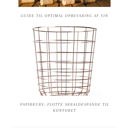
GUIDE TIL OPTIMAL OPBEVARING AF VIN
PAPIRKURV: FLOTTE SKRALDESPANDE TIL
KONTORET