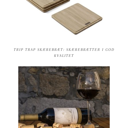
TRIP TRAP SKÆREBRÆT: SKÆREBRÆTTER I GOD
KVALITET