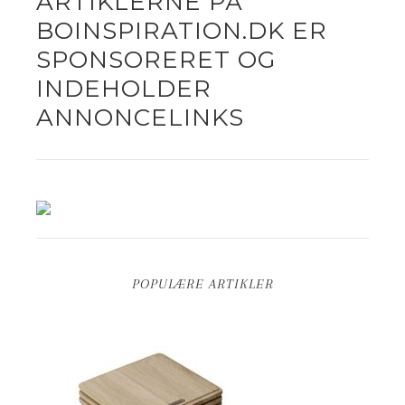
ARTIKLERNE PÅ
BOINSPIRATION.DK ER
SPONSORERET OG
INDEHOLDER
ANNONCELINKS
POPULÆRE ARTIKLER