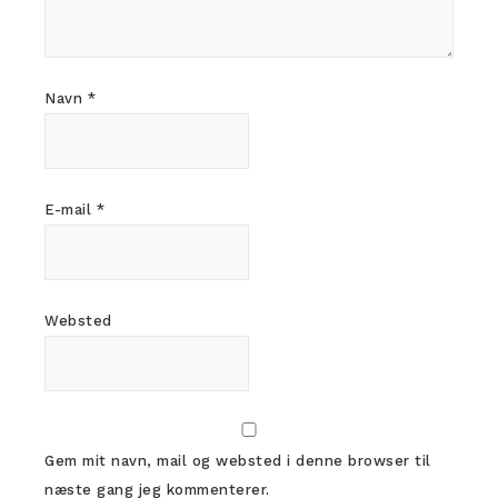
Navn
*
E-mail
*
Websted
Gem mit navn, mail og websted i denne browser til
næste gang jeg kommenterer.