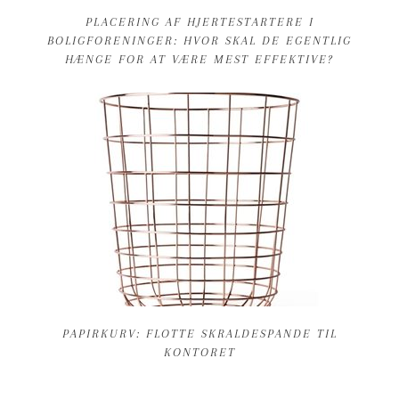
PLACERING AF HJERTESTARTERE I
BOLIGFORENINGER: HVOR SKAL DE EGENTLIG
HÆNGE FOR AT VÆRE MEST EFFEKTIVE?
PAPIRKURV: FLOTTE SKRALDESPANDE TIL
KONTORET