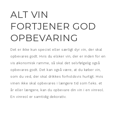
ALT VIN
FORTJENER GOD
OPBEVARING
Det er ikke kun speciel eller særligt dyr vin, der skal
opbevares godt. Hvis du elsker vin, der er inden for en
vis økonomisk ramme, så skal det selvfølgelig også
opbevares godt. Det kan også være, at du køber vin,
som du ved, der skal drikkes forholdsvis hurtigt. Hvis
vinen ikke skal opbevares i længere tid som f.eks. et
år eller længere, kan du opbevare din vin i en vinreol.
En vinreol er samtidig dekorativ.