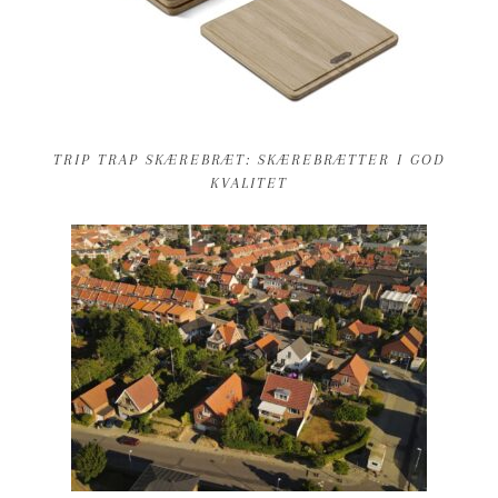
TRIP TRAP SKÆREBRÆT: SKÆREBRÆTTER I GOD
KVALITET