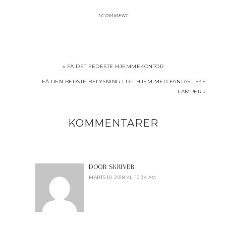
1 COMMENT
« FÅ DET FEDESTE HJEMMEKONTOR
FÅ DEN BEDSTE BELYSNING I DIT HJEM MED FANTASTISKE
LAMPER »
KOMMENTARER
DOOR
SKRIVER
MARTS 10, 2018 KL. 10:34 AM