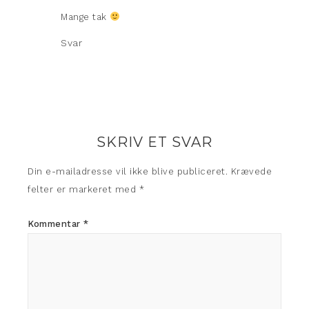
Mange tak
Svar
SKRIV ET SVAR
Din e-mailadresse vil ikke blive publiceret.
Krævede
felter er markeret med
*
Kommentar
*