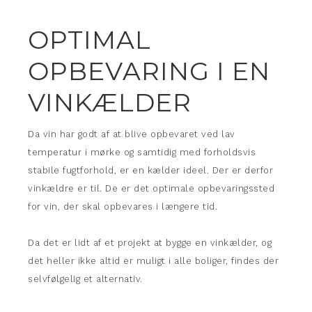
OPTIMAL
OPBEVARING I EN
VINKÆLDER
Da vin har godt af at blive opbevaret ved lav
temperatur i mørke og samtidig med forholdsvis
stabile fugtforhold, er en kælder ideel. Der er derfor
vinkældre er til. De er det optimale opbevaringssted
for vin, der skal opbevares i længere tid.
Da det er lidt af et projekt at bygge en vinkælder, og
det heller ikke altid er muligt i alle boliger, findes der
selvfølgelig et alternativ.