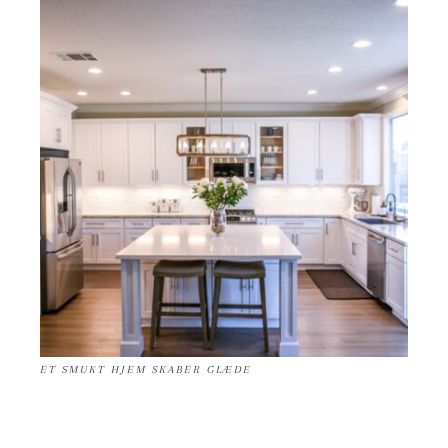
ET SMUKT HJEM SKABER GLÆDE