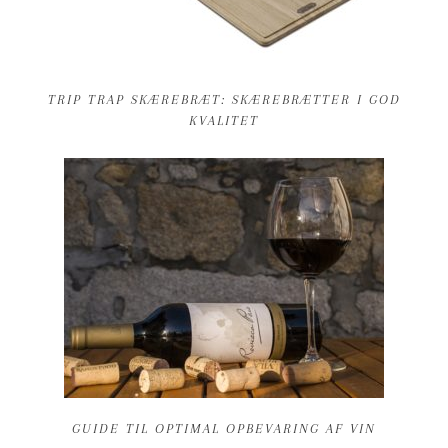
TRIP TRAP SKÆREBRÆT: SKÆREBRÆTTER I GOD
KVALITET
GUIDE TIL OPTIMAL OPBEVARING AF VIN