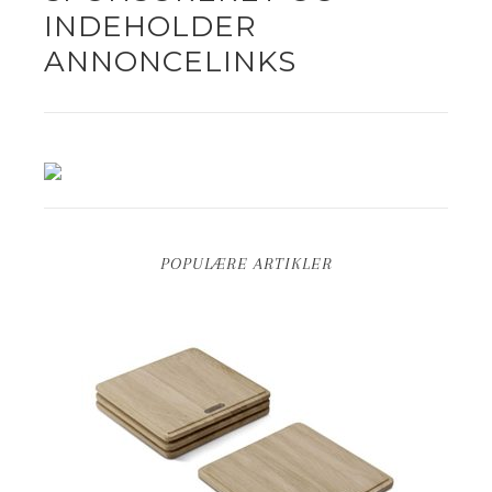
INDEHOLDER
ANNONCELINKS
POPULÆRE ARTIKLER