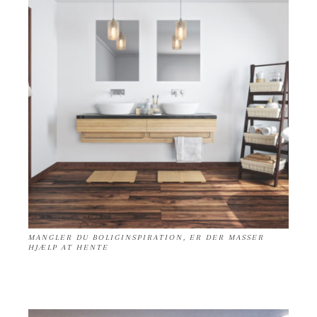
MANGLER DU BOLIGINSPIRATION, ER DER MASSER
HJÆLP AT HENTE