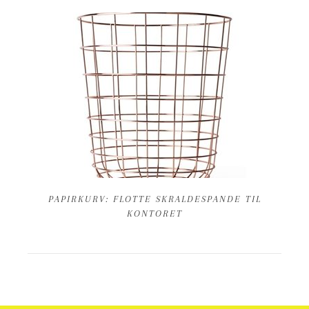
PAPIRKURV: FLOTTE SKRALDESPANDE TIL
KONTORET