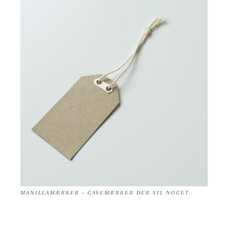
MANILLAMÆRKER – GAVEMÆRKER DER VIL NOGET