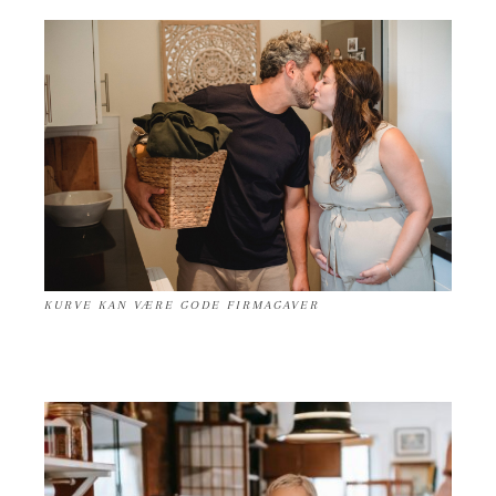
KURVE KAN VÆRE GODE FIRMAGAVER