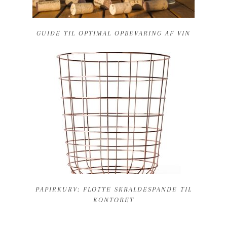
GUIDE TIL OPTIMAL OPBEVARING AF VIN
PAPIRKURV: FLOTTE SKRALDESPANDE TIL
KONTORET