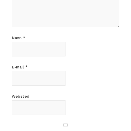
Navn
*
E-mail
*
Websted