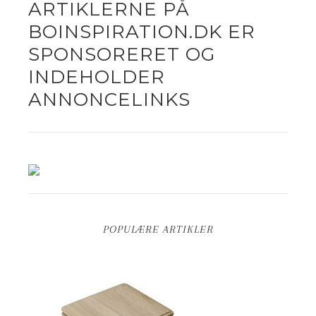
ARTIKLERNE PÅ
BOINSPIRATION.DK ER
SPONSORERET OG
INDEHOLDER
ANNONCELINKS
POPULÆRE ARTIKLER