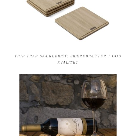
TRIP TRAP SKÆREBRÆT: SKÆREBRÆTTER I GOD
KVALITET