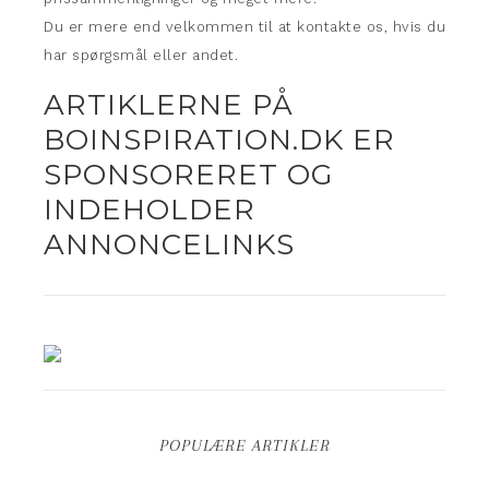
Du er mere end velkommen til at kontakte os, hvis du
har spørgsmål eller andet.
ARTIKLERNE PÅ
BOINSPIRATION.DK ER
SPONSORERET OG
INDEHOLDER
ANNONCELINKS
POPULÆRE ARTIKLER