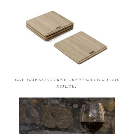
TRIP TRAP SKÆREBRÆT: SKÆREBRÆTTER I GOD
KVALITET