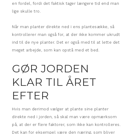
en fordel, fordi det faktisk tager længere tid end man
lige skulle tro.
Når man planter direkte ned i ens plantesække, så
kontrollerer man også for, at der ikke kommer ukrudt
ind til de nye planter. Det er også med til at lette det
meget arbejde, som kan opstå med et bed.
GØR JORDEN
KLAR TIL ÅRET
EFTER
Hvis man derimod vælger at plante sine planter
direkte ned i jorden, så skal man være opmærksom
på, at der er flere faktorer, som ikke kan kontrolleres.
Det kan for eksempel være den næring, som bliver