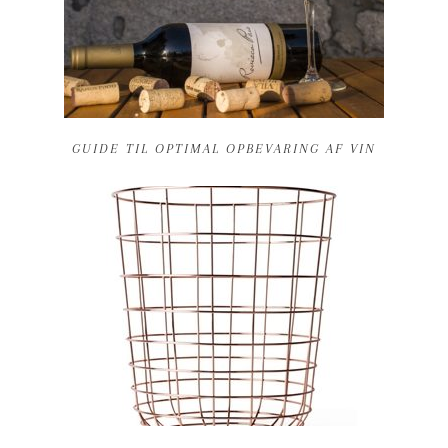
GUIDE TIL OPTIMAL OPBEVARING AF VIN