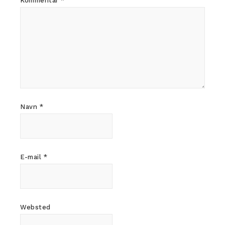
Kommentar
*
Navn
*
E-mail
*
Websted