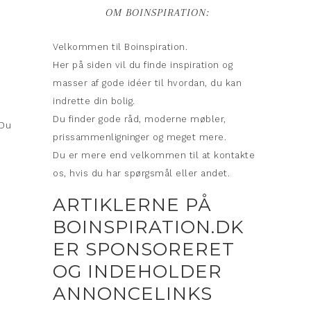
OM BOINSPIRATION:
Velkommen til Boinspiration.
Her på siden vil du finde inspiration og
masser af gode idéer til hvordan, du kan
indrette din bolig.
Du finder gode råd, moderne møbler,
 Du
prissammenligninger og meget mere.
Du er mere end velkommen til at kontakte
os, hvis du har spørgsmål eller andet.
ARTIKLERNE PÅ
BOINSPIRATION.DK
ER SPONSORERET
OG INDEHOLDER
ANNONCELINKS