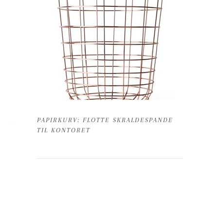
PAPIRKURV: FLOTTE SKRALDESPANDE
TIL KONTORET