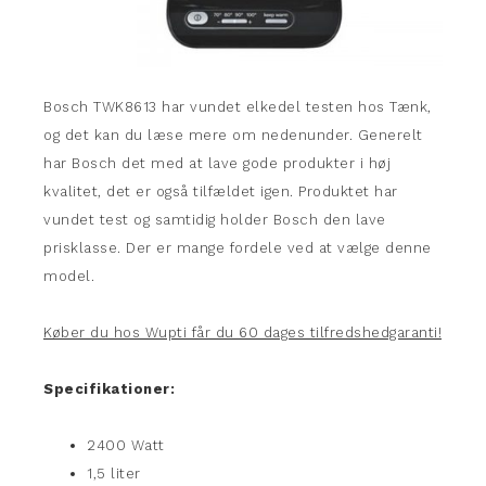
Bosch TWK8613 har vundet elkedel testen hos Tænk,
og det kan du læse mere om nedenunder. Generelt
har Bosch det med at lave gode produkter i høj
kvalitet, det er også tilfældet igen. Produktet har
vundet test og samtidig holder Bosch den lave
prisklasse. Der er mange fordele ved at vælge denne
model.
Køber du hos Wupti får du 60 dages tilfredshedgaranti!
Specifikationer:
2400 Watt
1,5 liter