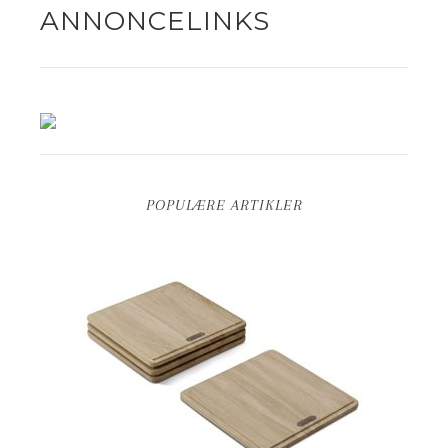
ANNONCELINKS
POPULÆRE ARTIKLER