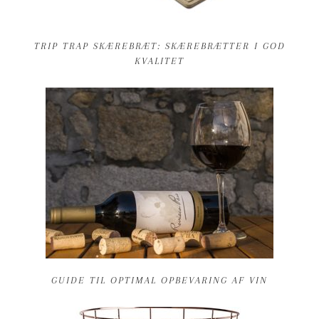
TRIP TRAP SKÆREBRÆT: SKÆREBRÆTTER I GOD
KVALITET
GUIDE TIL OPTIMAL OPBEVARING AF VIN