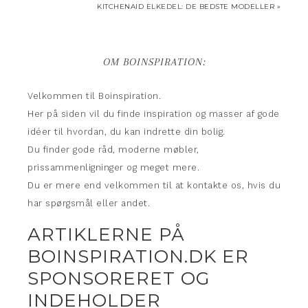
KITCHENAID ELKEDEL: DE BEDSTE MODELLER »
OM BOINSPIRATION:
Velkommen til Boinspiration.
Her på siden vil du finde inspiration og masser af gode
idéer til hvordan, du kan indrette din bolig.
Du finder gode råd, moderne møbler,
prissammenligninger og meget mere.
Du er mere end velkommen til at kontakte os, hvis du
har spørgsmål eller andet.
ARTIKLERNE PÅ
BOINSPIRATION.DK ER
SPONSORERET OG
INDEHOLDER