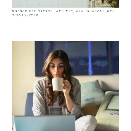
HOLDER DIN GARAGE IKKE TÆT, KAN DU PRØVE MED
GUMMILISTER