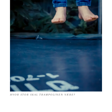
HVOR STOR SKAL TRAMPOLINEN VÆRE?