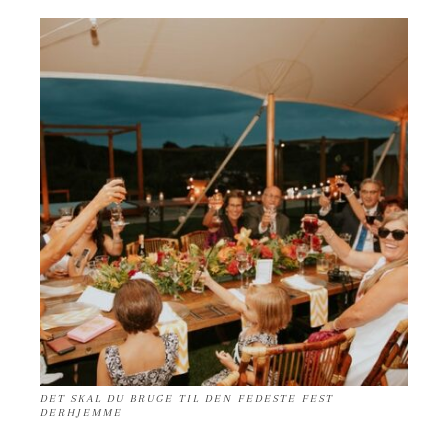
DET SKAL DU BRUGE TIL DEN FEDESTE FEST
DERHJEMME