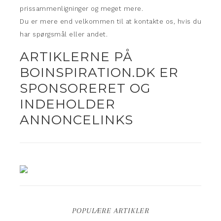
prissammenligninger og meget mere.
Du er mere end velkommen til at kontakte os, hvis du
har spørgsmål eller andet.
ARTIKLERNE PÅ
BOINSPIRATION.DK ER
SPONSORERET OG
INDEHOLDER
ANNONCELINKS
POPULÆRE ARTIKLER