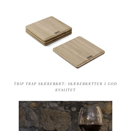
TRIP TRAP SKÆREBRÆT: SKÆREBRÆTTER I GOD
KVALITET