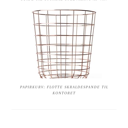
PAPIRKURV: FLOTTE SKRALDESPANDE TIL
KONTORET