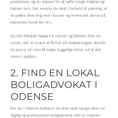
problemer, og du slipper for at løfte tunge møbler og
kasser selv. Det eneste du skal i forhold til pakning, er
at pakke dine ting ned i kasser og eventuelt skrive på
kasserne, hvad der er i.
Du kan tilkalde hjælp fra venner og familie, hvis du
synes, det er svært at få hul på nedpakningen. Bestilt
en pizza, så I kan få nogle hyggelige timer ud af det,
mens I pakker.
2. FIND EN LOKAL
BOLIGADVOKAT I
ODENSE
Bor du i Odense behøver du ikke lede længe efter en
dygtig og professionel boligadvokat. Det er næsten