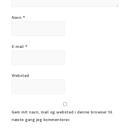
Navn
*
E-mail
*
Websted
Gem mit navn, mail og websted i denne browser til
næste gang jeg kommenterer.