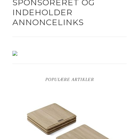
SPONSORERET OG
INDEHOLDER
ANNONCELINKS
POPULÆRE ARTIKLER