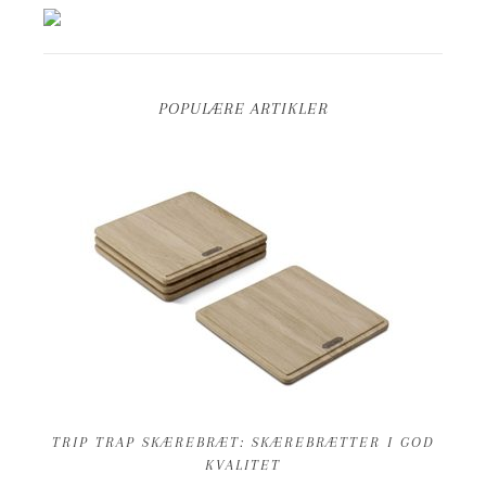
POPULÆRE ARTIKLER
TRIP TRAP SKÆREBRÆT: SKÆREBRÆTTER I GOD
KVALITET