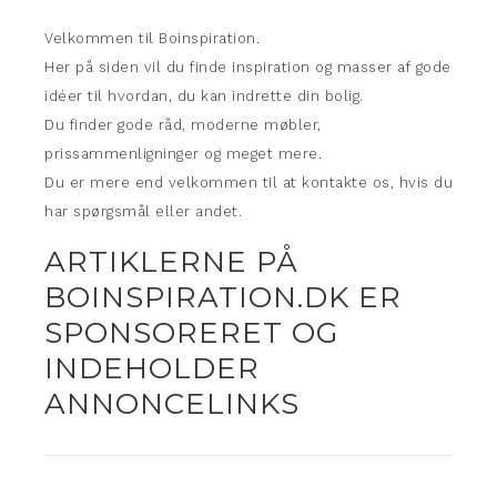
Velkommen til Boinspiration.
Her på siden vil du finde inspiration og masser af gode
idéer til hvordan, du kan indrette din bolig.
Du finder gode råd, moderne møbler,
prissammenligninger og meget mere.
Du er mere end velkommen til at kontakte os, hvis du
har spørgsmål eller andet.
ARTIKLERNE PÅ
BOINSPIRATION.DK ER
SPONSORERET OG
INDEHOLDER
ANNONCELINKS