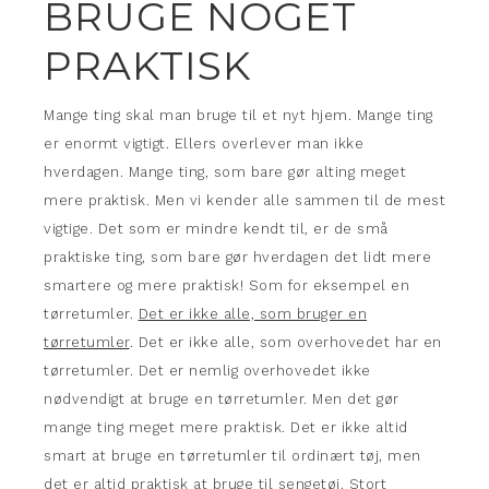
BRUGE NOGET
PRAKTISK
Mange ting skal man bruge til et nyt hjem. Mange ting
er enormt vigtigt. Ellers overlever man ikke
hverdagen. Mange ting, som bare gør alting meget
mere praktisk. Men vi kender alle sammen til de mest
vigtige. Det som er mindre kendt til, er de små
praktiske ting, som bare gør hverdagen det lidt mere
smartere og mere praktisk! Som for eksempel en
tørretumler.
Det er ikke alle, som bruger en
tørretumler
. Det er ikke alle, som overhovedet har en
tørretumler. Det er nemlig overhovedet ikke
nødvendigt at bruge en tørretumler. Men det gør
mange ting meget mere praktisk. Det er ikke altid
smart at bruge en tørretumler til ordinært tøj, men
det er altid praktisk at bruge til sengetøj. Stort