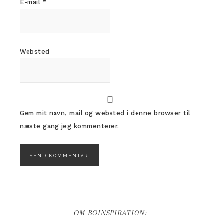
E-mail
*
Websted
Gem mit navn, mail og websted i denne browser til
næste gang jeg kommenterer.
OM BOINSPIRATION: