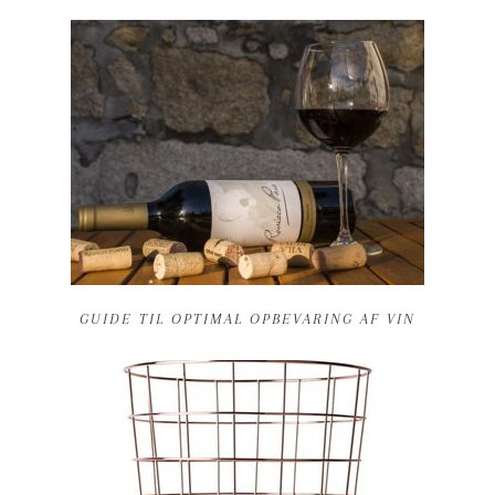
GUIDE TIL OPTIMAL OPBEVARING AF VIN