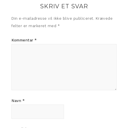
SKRIV ET SVAR
Din e-mailadresse vil ikke blive publiceret.
Krævede
felter er markeret med
*
Kommentar
*
Navn
*